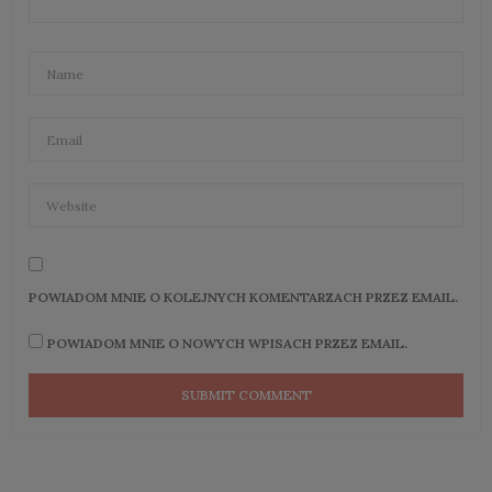
POWIADOM MNIE O KOLEJNYCH KOMENTARZACH PRZEZ EMAIL.
POWIADOM MNIE O NOWYCH WPISACH PRZEZ EMAIL.