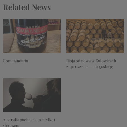
Related News
Rioja od nowa w Katowicach –
Commandaria
zaproszenie na degustację
Australia pachnąca (nie tylko)
shirazem