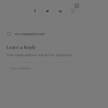
0
NO COMMENTS YET
Leave a Reply
Your email address will not be published.