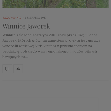
BAZA WINNIC
4 SIERPNIA 2017
Winnice Jaworek
Winnice założone zostały w 2001 roku przez Ewę i Lecha
Jaworek, których głównym zamysłem projektu jest uprawa
winorośli właściwej Vitis vinifera z przeznaczeniem na
produkcję polskiego wina regionalnego, miodów pitnych
bazujących na…