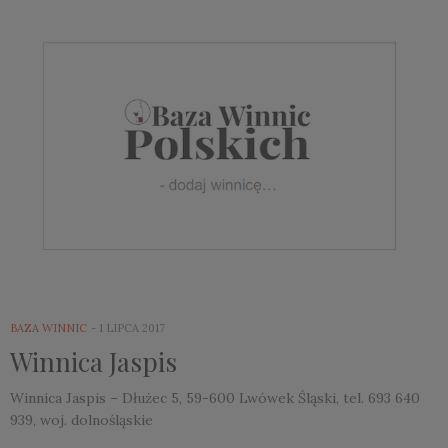
BAZA WINNIC
1 LIPCA 2017
Winnica Jaspis
Winnica Jaspis – Dłużec 5, 59-600 Lwówek Śląski, tel. 693 640
939, woj. dolnośląskie