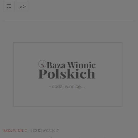
BAZA WINNIC
1 CZERWCA 2017