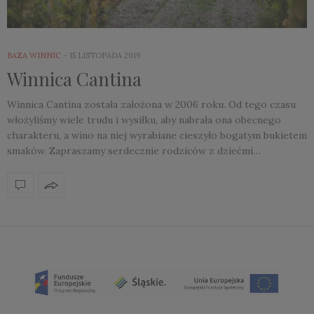
BAZA WINNIC
15 LISTOPADA 2019
Winnica Cantina
Winnica Cantina została założona w 2006 roku. Od tego czasu
włożyliśmy wiele trudu i wysiłku, aby nabrała ona obecnego
charakteru, a wino na niej wyrabiane cieszyło bogatym bukietem
smaków. Zapraszamy serdecznie rodziców z dziećmi…