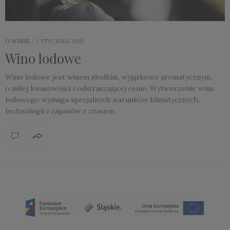
O WINIE
2 STYCZNIA 2018
Wino lodowe
Wino lodowe jest winem słodkim, wyjątkowo aromatycznym,
o miłej kwasowości i odstraszającej cenie. Wytworzenie wina
lodowego wymaga specjalnych warunków klimatycznych,
technologii i zapasów z czasem.