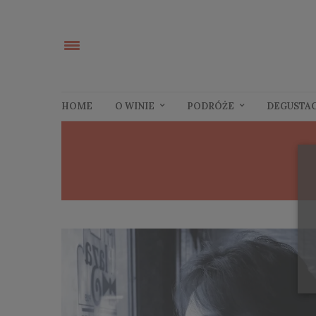
HOME
O WINIE
PODRÓŻE
DEGUSTA