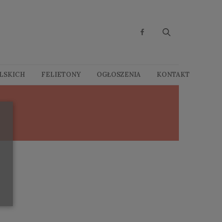
OLSKICH
FELIETONY
OGŁOSZENIA
KONTAKT