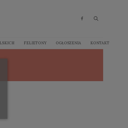
OLSKICH
FELIETONY
OGŁOSZENIA
KONTAKT