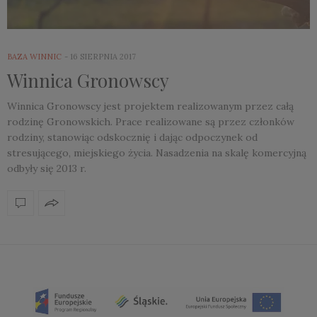
BAZA WINNIC
16 SIERPNIA 2017
Winnica Gronowscy
Winnica Gronowscy jest projektem realizowanym przez całą
rodzinę Gronowskich. Prace realizowane są przez członków
rodziny, stanowiąc odskocznię i dając odpoczynek od
stresującego, miejskiego życia. Nasadzenia na skalę komercyjną
odbyły się 2013 r.