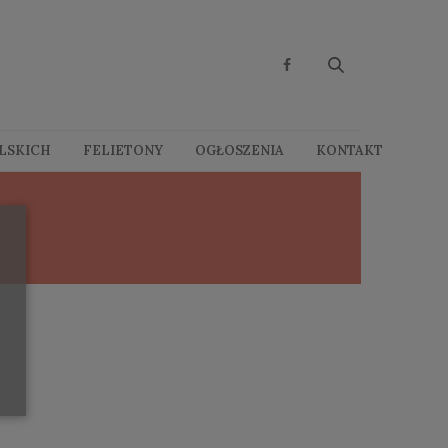
OLSKICH
FELIETONY
OGŁOSZENIA
KONTAKT