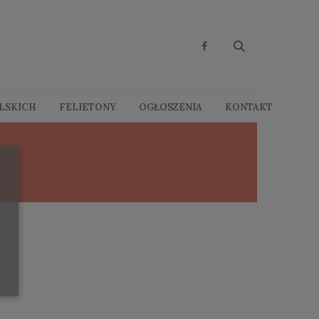
OLSKICH
FELIETONY
OGŁOSZENIA
KONTAKT