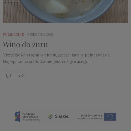
KULINARNIE
5 SIERPNIA 2015
Wino do żuru
Trzydzieści stopni w cieniu, gorąc, lato w pełnej krasie.
Najlepsze na schłodzenie jest coś gorącego,…