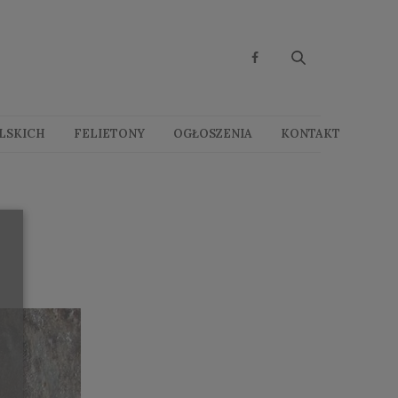
OLSKICH
FELIETONY
OGŁOSZENIA
KONTAKT