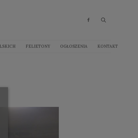
OLSKICH
FELIETONY
OGŁOSZENIA
KONTAKT