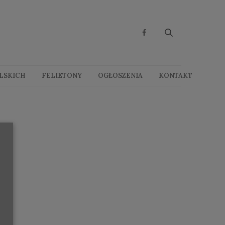
OLSKICH
FELIETONY
OGŁOSZENIA
KONTAKT