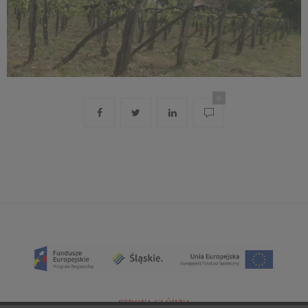
0
STRONA GŁÓWNA