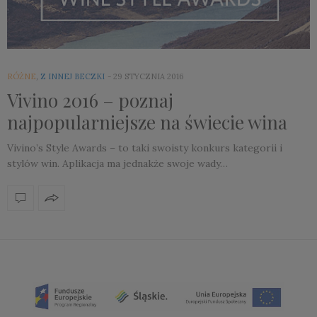
RÓŻNE
,
Z INNEJ BECZKI
29 STYCZNIA 2016
Vivino 2016 – poznaj
najpopularniejsze na świecie wina
Vivino’s Style Awards – to taki swoisty konkurs kategorii i
stylów win. Aplikacja ma jednakże swoje wady…