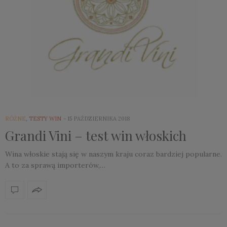
RÓŻNE
,
TESTY WIN
15 PAŹDZIERNIKA 2018
Grandi Vini – test win włoskich
Wina włoskie stają się w naszym kraju coraz bardziej popularne.
A to za sprawą importerów,…