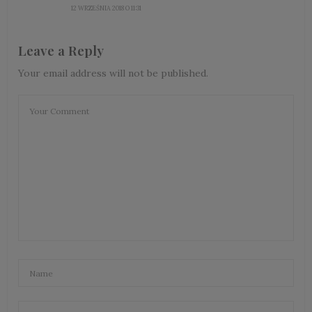
12 WRZEŚNIA 2018 O 11:31
Leave a Reply
Your email address will not be published.