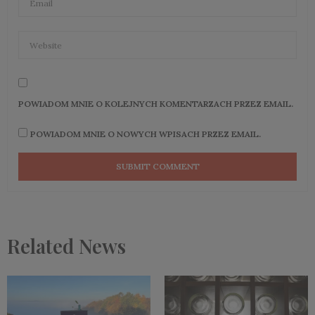
POWIADOM MNIE O KOLEJNYCH KOMENTARZACH PRZEZ EMAIL.
POWIADOM MNIE O NOWYCH WPISACH PRZEZ EMAIL.
Related News