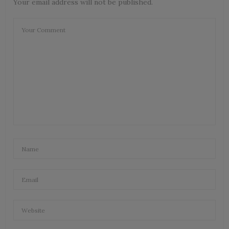
Your email address will not be published.