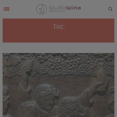
Tag:
WINA MORAWSKIE