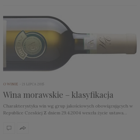
O WINIE
21 LIPCA 2015
Wina morawskie – klasyfikacja
Charakterystyka win wg grup jakościowych obowiązujących w
Republice Czeskiej Z dniem 29.4.2004 weszła życie ustawa…