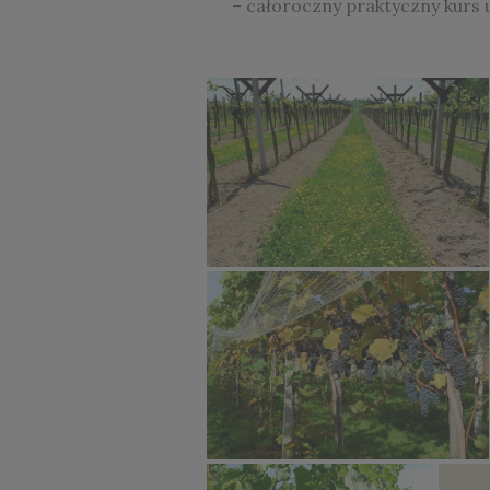
– całoroczny praktyczny kurs u