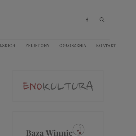
OLSKICH
FELIETONY
OGŁOSZENIA
KONTAKT