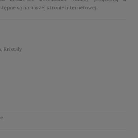
stępne są na naszej stronie internetowej.
, Kristaly
e