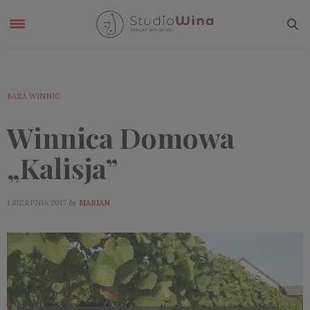
BAZA WINNIC
Winnica Domowa
„Kalisja”
by
1 SIERPNIA 2017
MARIAN