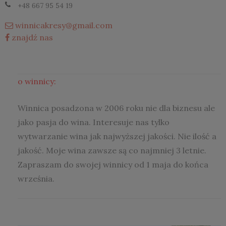
+48 667 95 54 19
winnicakresy@gmail.com
znajdź nas
o winnicy:
Winnica posadzona w 2006 roku nie dla biznesu ale
jako pasja do wina. Interesuje nas tylko
wytwarzanie wina jak najwyższej jakości. Nie ilość a
jakość. Moje wina zawsze są co najmniej 3 letnie.
Zapraszam do swojej winnicy od 1 maja do końca
września.