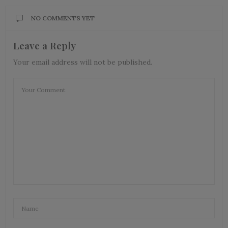
NO COMMENTS YET
Leave a Reply
Your email address will not be published.