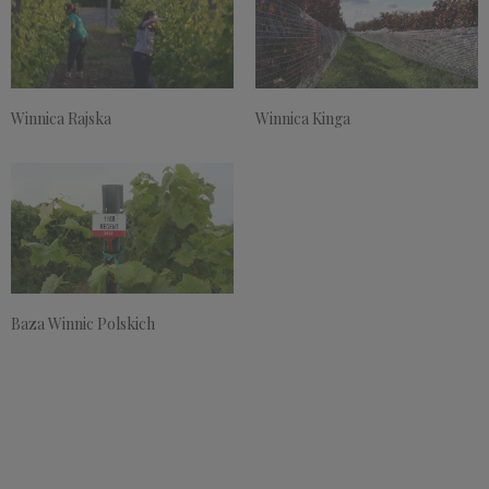
Winnica Rajska
Winnica Kinga
Baza Winnic Polskich