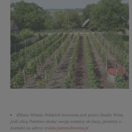
©Baza Winnic Polskich tworzona jest przez Studio Wina,
jeśli chcą Państwo dodać swoją winnicę do bazy, prosimy o
kontakt na adres:
redakcja@studiowina.pl
.