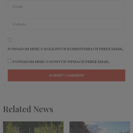
POWIADOM MNIE O KOLEJNYCH KOMENTARZACH PRZEZ EMAIL.
POWIADOM MNIE O NOWYCH WPISACH PRZEZ EMAIL.
Related News