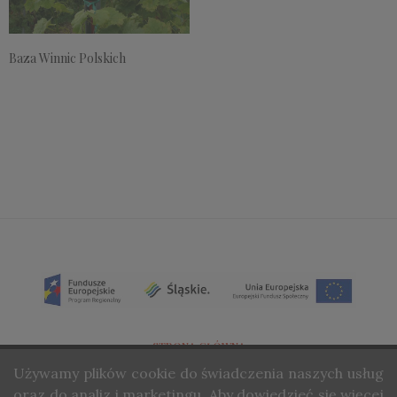
Baza Winnic Polskich
STRONA GŁÓWNA
Używamy
plików cookie do świadczenia naszych usług
O NAS
oraz do analiz i marketingu. Aby dowiedzieć się więcej