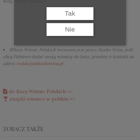
woj. wielkopolskie
Tak
.
Nie
©Baza Winnic Polskich tworzona jest przez Studio Wina, jeśli
chcą Państwo dodać swoją winnicę do bazy, prosimy o kontakt na
adres:
redakcja@studiowina.pl
.
do Bazy Winnic Polskich >>
znajdź winnice w pobliżu >>
ZOBACZ TAKŻE